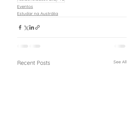
Eventos
Estudar na Austrália
See All
Recent Posts