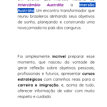
Intercâmbio Austrália
: a 
Imersão 
Austrália
. Um encontro transformador que 
reuniu brasileiros alinhando seus objetivos 
de sonho, planejando e construindo uma 
nova jornada no país dos cangurus.
Foi simplesmente 
incrível
 preparar esse 
momento, que nasceu da vontade de 
gerar reflexão sobre objetivos pessoais, 
profissionais e futuros, apresentar 
cursos 
estratégicos
 com caminhos reais para a 
carreira e imigração
, e, acima de tudo, 
oferecer informação de valor com muito 
respeito e cuidado.