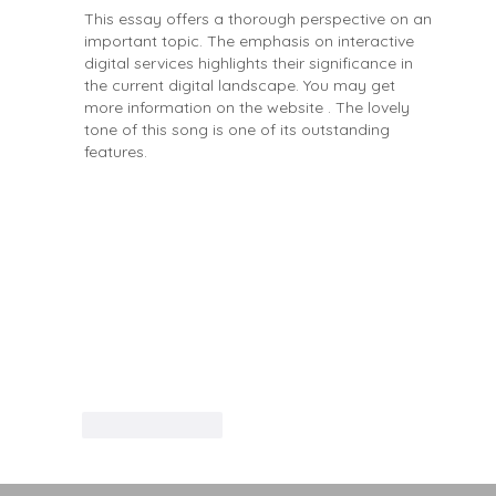
This essay offers a thorough perspective on an 
important topic. The emphasis on interactive 
digital services highlights their significance in 
the current digital landscape. You may get 
more information on the website . The lovely 
tone of this song is one of its outstanding 
features.
Like
Reply