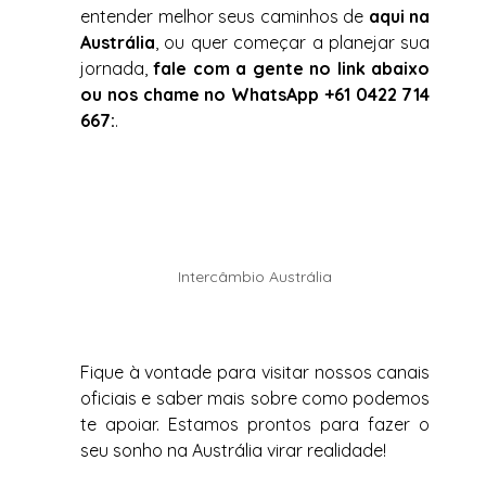
entender melhor seus caminhos de 
aqui na 
Austrália
, ou quer começar a planejar sua 
jornada, 
fale com a gente no link abaixo 
ou nos chame no WhatsApp +61 0422 714 
667:
.
Intercâmbio Austrália
Fique à vontade para visitar nossos canais 
oficiais e saber mais sobre como podemos 
te apoiar. Estamos prontos para fazer o 
seu sonho na Austrália virar realidade!