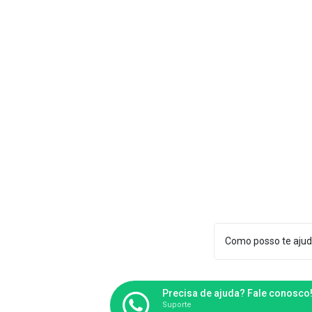
Como posso te ajud
Precisa de ajuda? Fale conosco
Suporte