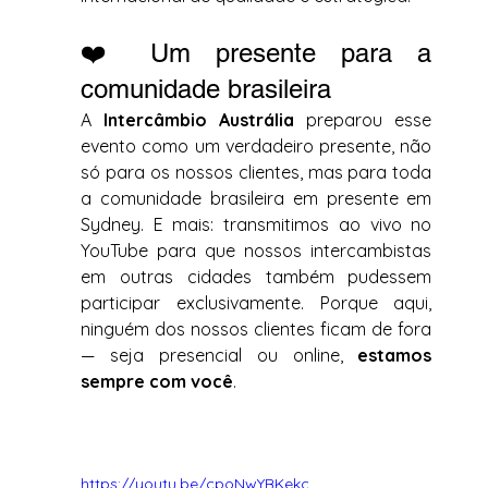
❤️ Um presente para a 
comunidade brasileira
A 
Intercâmbio Austrália
 preparou esse 
evento como um verdadeiro presente, não 
só para os nossos clientes, mas para toda 
a comunidade brasileira em presente em 
Sydney. E mais: transmitimos ao vivo no 
YouTube para que nossos intercambistas 
em outras cidades também pudessem 
participar exclusivamente. Porque aqui, 
ninguém dos nossos clientes ficam de fora 
— seja presencial ou online, 
estamos 
sempre com você
.
https://youtu.be/cpoNwYBKekc