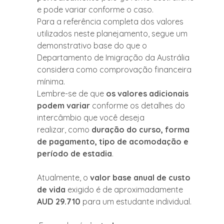
e pode variar conforme o caso.
Para a referência completa dos valores 
utilizados neste planejamento, segue um 
demonstrativo base do que o 
Departamento de Imigração da Austrália 
considera como comprovação financeira 
mínima.
Lembre-se de que 
os valores adicionais 
podem variar
 conforme os detalhes do 
intercâmbio que você deseja 
realizar, como 
duração do curso, forma 
de pagamento, tipo de acomodação e 
período de estadia
.
Atualmente, o 
valor base anual de custo 
de vida
 exigido é de aproximadamente 
AUD 29.710
 para um estudante individual.