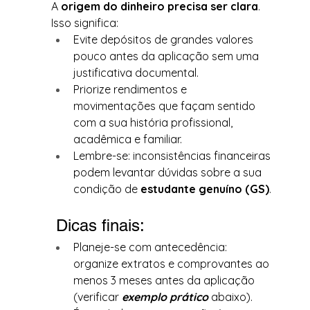
A 
origem do dinheiro precisa ser clara
. 
Isso significa:
Evite depósitos de grandes valores 
pouco antes da aplicação sem uma 
justificativa documental.
Priorize rendimentos e 
movimentações que façam sentido 
com a sua história profissional, 
acadêmica e familiar.
Lembre-se: inconsistências financeiras 
podem levantar dúvidas sobre a sua 
condição de 
estudante genuíno (GS)
.
 Dicas finais:
Planeje-se com antecedência: 
organize extratos e comprovantes ao 
menos 3 meses antes da aplicação 
(verificar 
exemplo prático 
abaixo).