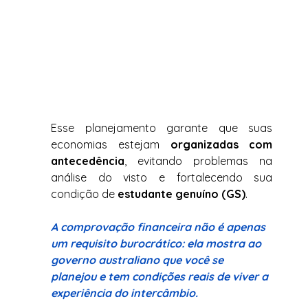
Esse planejamento garante que suas 
economias estejam 
organizadas com 
antecedência
, evitando problemas na 
análise do visto e fortalecendo sua 
condição de 
estudante genuíno (GS)
.
A comprovação financeira não é apenas 
um requisito burocrático: ela mostra ao 
governo australiano que você se 
planejou e tem condições reais de viver a 
experiência do intercâmbio.