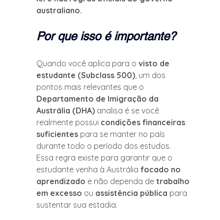
australiano.
Por que isso é importante?
Quando você aplica para o 
visto de 
estudante (Subclass 500)
, um dos 
pontos mais relevantes que o 
Departamento de Imigração da 
Austrália (DHA)
 analisa é se você 
realmente possui 
condições financeiras 
suficientes
 para se manter no país 
durante todo o período dos estudos.
Essa regra existe para garantir que o 
estudante venha à Austrália 
focado no 
aprendizado
 e não dependa de 
trabalho 
em excesso
 ou 
assistência pública
 para 
sustentar sua estadia.