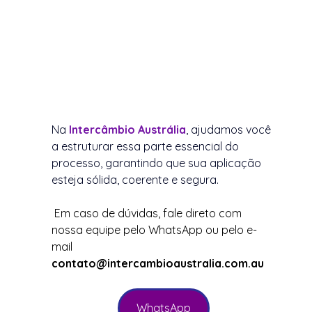
Na 
Intercâmbio Austrália
, ajudamos você 
a estruturar essa parte essencial do 
processo, garantindo que sua aplicação 
esteja sólida, coerente e segura.
 Em caso de dúvidas, fale direto com 
nossa equipe pelo WhatsApp ou pelo e-
mail 
contato@intercambioaustralia.com.au
WhatsApp