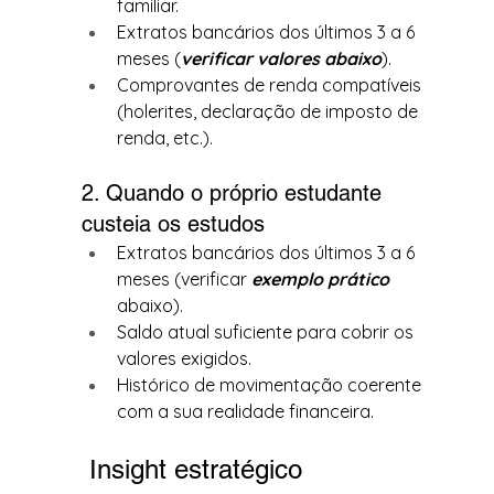
familiar.
Extratos bancários dos últimos 3 a 6 
meses (
verificar valores abaixo
).
Comprovantes de renda compatíveis 
(holerites, declaração de imposto de 
renda, etc.).
2. Quando o próprio estudante 
custeia os estudos
Extratos bancários dos últimos 3 a 6 
meses (verificar 
exemplo prático
abaixo).
Saldo atual suficiente para cobrir os 
valores exigidos.
Histórico de movimentação coerente 
com a sua realidade financeira.
 Insight estratégico