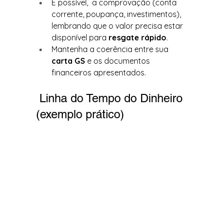
É possível,  a comprovação (conta 
corrente, poupança, investimentos), 
lembrando que o valor precisa estar 
disponível para 
resgate rápido
.
Mantenha a coerência entre sua 
carta GS
 e os documentos 
financeiros apresentados.
 Linha do Tempo do Dinheiro 
(exemplo prático)