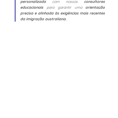
personalizada
 com nossos 
consultores 
educacionais
 para garantir uma 
orientação 
precisa e alinhada às exigências mais recentes 
da imigração australiana.