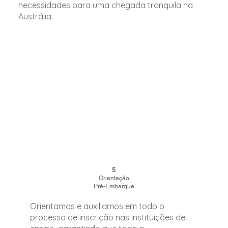
necessidades para uma chegada tranquila na
Austrália.
5
Orientação
Pré-Embarque
Orientamos e auxiliamos em todo o
processo de inscrição nas instituições de