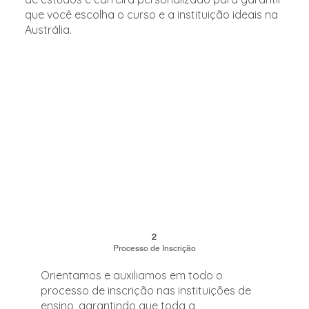
que você escolha o curso e a instituição ideais na
Austrália.
2
Processo de Inscrição
Orientamos e auxiliamos em todo o
processo de inscrição nas instituições de
ensino, garantindo que toda a