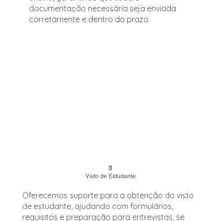
documentação necessária seja enviada
corretamente e dentro do prazo.
3
Visto de Estudante
Oferecemos suporte para a obtenção do visto
de estudante, ajudando com formulários,
requisitos e preparação para entrevistas, se