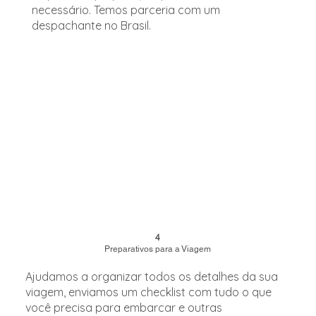
necessário. Temos parceria com um
despachante no Brasil.
4
Preparativos para a Viagem
Ajudamos a organizar todos os detalhes da sua
viagem, enviamos um checklist com tudo o que
você precisa para embarcar e outras